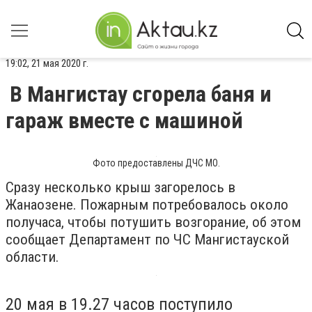
19:02, 21 мая 2020 г.
В Мангистау сгорела баня и
гараж вместе с машиной
Фото предоставлены ДЧС МО.
Сразу несколько крыш загорелось в
Жанаозене. Пожарным потребовалось около
получаса, чтобы потушить возгорание, об этом
сообщает Департамент по ЧС Мангистауской
области.
20 мая в 19.27 часов поступило