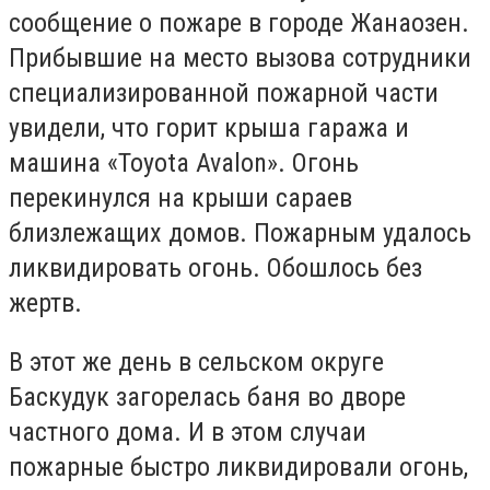
сообщение о пожаре в городе Жанаозен.
Прибывшие на место вызова сотрудники
специализированной пожарной части
увидели, что горит крыша гаража и
машина «Toyota Avalon». Огонь
перекинулся на крыши сараев
близлежащих домов. Пожарным удалось
ликвидировать огонь. Обошлось без
жертв.
В этот же день в сельском округе
Баскудук загорелась баня во дворе
частного дома. И в этом случаи
пожарные быстро ликвидировали огонь,