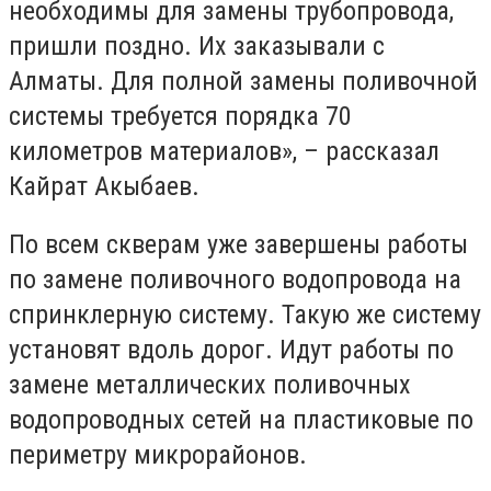
необходимы для замены трубопровода,
пришли поздно. Их заказывали с
Алматы. Для полной замены поливочной
системы требуется порядка 70
километров материалов», – рассказал
Кайрат Акыбаев.
По всем скверам уже завершены работы
по замене поливочного водопровода на
спринклерную систему. Такую же систему
установят вдоль дорог. Идут работы по
замене металлических поливочных
водопроводных сетей на пластиковые по
периметру микрорайонов.