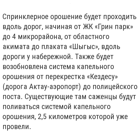
Спринклерное орошение будет проходить
вдоль дорог, начиная от ЖК «Грин парк»
до 4 микрорайона, от областного
акимата до плаката «Шыгыс», вдоль
дороги у набережной. Также будет
возобновлена система капельного
орошения от перекрестка «Кездесу»
(дорога Актау-аэропорт) до полицейского
поста. Существующие там саженцы будут
поливаться системой капельного
орошения, 2,5 километров которой уже
провели.