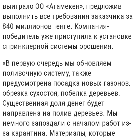
выиграло ОО «Атамекен», предложив
выполнить все требования заказчика за
840 миллионов тенге. Компания-
победитель уже приступила к установке
спринклерной системы орошения.
«В первую очередь мы обновляем
поливочную систему, также
предусмотрена посадка новых газонов,
обрезка сухостоя, побелка деревьев.
Существенная доля денег будет
направлена на полив деревьев. Мы
немного запоздали с началом работ из-
за карантина. Материалы, которые