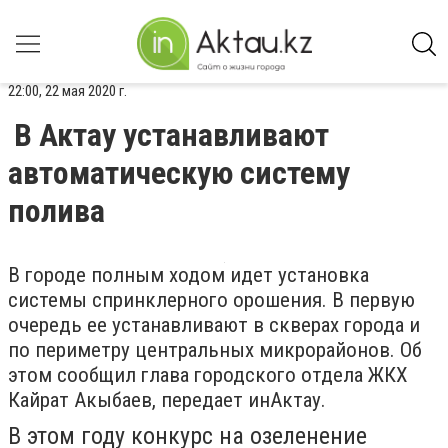
22:00, 22 мая 2020 г.
В Актау устанавливают
автоматическую систему
полива
В городе полным ходом идет установка
системы спринклерного орошения. В первую
очередь ее устанавливают в скверах города и
по периметру центральных микрорайонов. Об
этом сообщил глава городского отдела ЖКХ
Кайрат Акыбаев, передает инАктау.
В этом году конкурс на озеленение