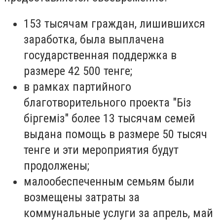
153 тысячам граждан, лишившихся
заработка, была выплачена
государственная поддержка в
размере 42 500 тенге;
в рамках партийного
благотворительного проекта "Біз
біргеміз" более 13 тысячам семей
выдана помощь в размере 50 тысяч
тенге и эти мероприятия будут
продолжены;
малообеспеченным семьям были
возмещены затраты за
коммунальные услуги за апрель, май