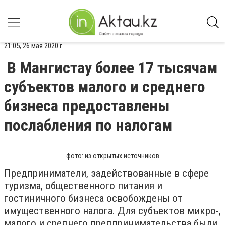
21:05, 26 мая 2020 г.
В Мангистау более 17 тысячам
субъектов малого и среднего
бизнеса предоставлены
послабления по налогам
фото: из открытых источников
Предприниматели, задействованные в сфере
туризма, общественного питания и
гостиничного бизнеса освобождены от
имущественного налога. Для субъектов микро-,
малого и среднего предпринимательства были