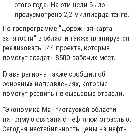
этого года. На эти цели было
предусмотрено 2,2 миллиарда тенге.
По госпрограмме "Дорожная карта
занятости" в области также планируется
реализовать 144 проекта, которые
помогут создать 8500 рабочих мест.
Глава региона также сообщил об
основных направлениях, которые
помогут развить не сырьевые отрасли.
"Экономика Мангистауской области
напрямую связана с нефтяной отраслью.
Сегодня нестабильность цены на нефть