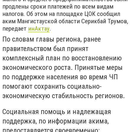
продлены сроки платежей по всем видам
налогов. Об этом на площадке ЦОК сообщил
аким Мангистауской области Серикбай Трумов,
передает
инАктау
.
По словам главы региона, ранее
правительством был принят
комплексный план по восстановлению
экономического роста. Принятые меры
по поддержке населения во время ЧП
помогают сохранить социально-
экономическую стабильность регионов.
Социальная помощь и надлежащая
поддержка, по информации акима,
предоставляется своевременно: