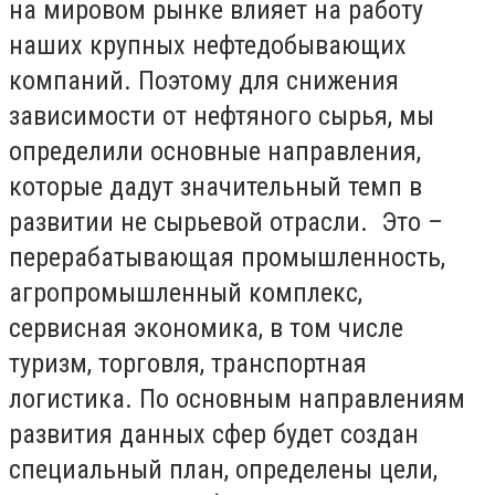
на мировом рынке влияет на работу
наших крупных нефтедобывающих
компаний. Поэтому для снижения
зависимости от нефтяного сырья, мы
определили основные направления,
которые дадут значительный темп в
развитии не сырьевой отрасли. Это –
перерабатывающая промышленность,
агропромышленный комплекс,
сервисная экономика, в том числе
туризм, торговля, транспортная
логистика. По основным направлениям
развития данных сфер будет создан
специальный план, определены цели,