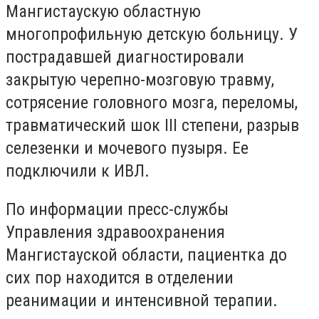
Мангистаускую областную
многопрофильную детскую больницу. У
пострадавшей диагностировали
закрытую черепно-мозговую травму,
сотрясение головного мозга, переломы,
травматический шок III степени, разрыв
селезенки и мочевого пузыря. Ее
подключили к ИВЛ.
По информации пресс-службы
Управления здравоохранения
Мангистауской области, пациентка до
сих пор находится в отделении
реанимации и интенсивной терапии.