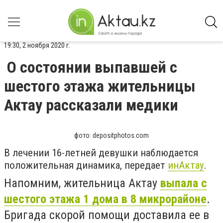
19:30, 2 ноября 2020 г.
О состоянии выпавшей с
шестого этажа жительницы
Актау рассказали медики
фото: depositphotos.com
В лечении 16-летней девушки наблюдается
положительная динамика, передает
инАктау
.
Напомним, жительница Актау
выпала с
шестого этажа 1 дома в 8 микрорайоне
.
Бригада скорой помощи доставила ее в