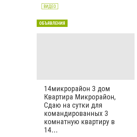
ВИДЕО
ОБЪЯВЛЕНИЯ
14микрорайон 3 дом
Квартира Микрорайон,
Сдаю на сутки для
командированных 3
комнатную квартиру в
14...