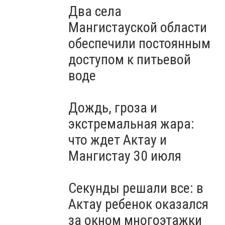
Два села
Мангистауской области
обеспечили постоянным
доступом к питьевой
воде
Дождь, гроза и
экстремальная жара:
что ждет Актау и
Мангистау 30 июля
Секунды решали все: в
Актау ребенок оказался
за окном многоэтажки