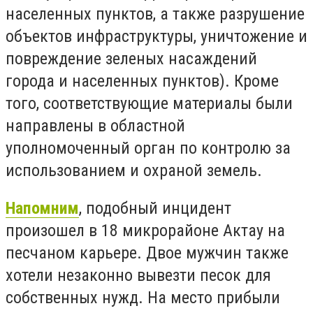
населенных пунктов, а также разрушение
объектов инфраструктуры, уничтожение и
повреждение зеленых насаждений
города и населенных пунктов). Кроме
того, соответствующие материалы были
направлены в областной
уполномоченный орган по контролю за
использованием и охраной земель.
Напомним
, подобный инцидент
произошел в 18 микрорайоне Актау на
песчаном карьере. Двое мужчин также
хотели незаконно вывезти песок для
собственных нужд. На место прибыли