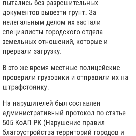
пытались без разрешительных
документов вывезти грунт. За
нелегальным делом их застали
специалисты городского отдела
земельных отношений, которые и
прервали загрузку.
В это же время местные полицейские
проверили грузовики и отправили их на
штрафстоянку.
На нарушителей был составлен
административный протокол по статье
505 КоАП РК (Нарушение правил
благоустройства территорий городов и