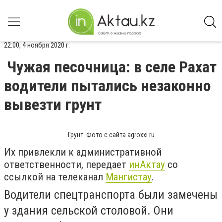
22:00, 4 ноября 2020 г.
Чужая песочница: в селе Рахат
водители пытались незаконно
вывезти грунт
Грунт. Фото с сайта agroxxi.ru
Их привлекли к административной
ответственности, передает
инАктау
со
ссылкой на телеканал
Мангистау
.
Водители спецтранспорта были замечены
у здания сельской столовой. Они