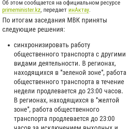
Об этом сообщается на официальном ресурсе
primeminister.kz
, передает
инАктау
.
По итогам заседания МВК приняты
следующие решения:
синхронизировать работу
общественного транспорта с другими
видами деятельности. В регионах,
находящихся в "зеленой зоне", работа
общественного транспорта в течение
недели продлевается до 23:00 часов.
В регионах, находящихся в "желтой
зоне", работа общественного
транспорта продлевается до 23:00
часов за исключением выходных и