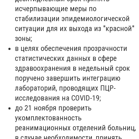
исчерпывающие меры по
стабилизации эпидемиологической
ситуации для их выхода из "красной"
зоны;
в целях обеспечения прозрачности
статистических данных в сфере
здравоохранения в недельный срок
поручено завершить интеграцию
лабораторий, проводящих ПЦР-
исследования на COVID-19;
до 21 ноября проверить
укомплектованность
реанимационных отделений больниц,
в случае необходимости, принять