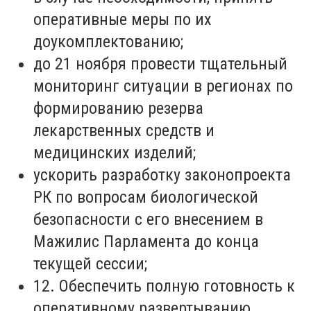
оперативные меры по их
доукомплектованию;
до 21 ноября провести тщательный
мониторинг ситуации в регионах по
формированию резерва
лекарственных средств и
медицинских изделий;
ускорить разработку законопроекта
РК по вопросам биологической
безопасности с его внесением в
Мажилис Парламента до конца
текущей сессии;
12. Обеспечить полную готовность к
оперативному развертыванию