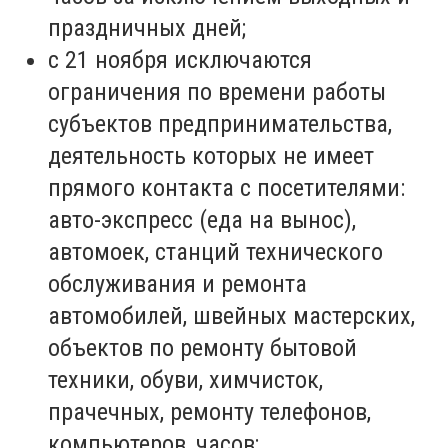
праздничных дней;
с 21 ноября исключаются
ограничения по времени работы
субъектов предпринимательства,
деятельность которых не имеет
прямого контакта с посетителями:
авто-экспресс (еда на вынос),
автомоек, станций технического
обслуживания и ремонта
автомобилей, швейных мастерских,
объектов по ремонту бытовой
техники, обуви, химчисток,
прачечных, ремонту телефонов,
компьютеров, часов;