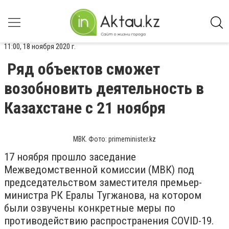
11:00, 18 ноября 2020 г.
Ряд объектов сможет
возобновить деятельность в
Казахстане с 21 ноября
МВК. Фото: primeminister.kz
17 ноября прошло заседание
Межведомственной комиссии (МВК) под
председательством заместителя премьер-
министра РК Ералы Тугжанова, на котором
были озвучены конкретные меры по
противодействию распространения COVID-19.