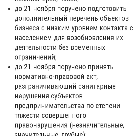
до 21 ноября поручено подготовить
дополнительный перечень объектов
бизнеса с низким уровнем контакта с
населением для возобновления их
деятельности без временных
ограничений;
до 21 ноября поручено принять
нормативно-правовой акт,
разграничивающий санитарные
нарушения субъектов
предпринимательства по степени
тяжести совершенного
правонарушения (незначительные,
значительные, грубые);