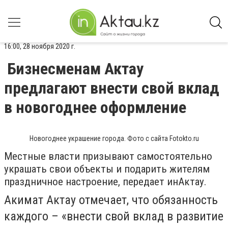
16:00, 28 ноября 2020 г.
Бизнесменам Актау
предлагают внести свой вклад
в новогоднее оформление
Новогоднее украшение города. Фото с сайта Fotokto.ru
Местные власти призывают самостоятельно
украшать свои объекты и подарить жителям
праздничное настроение, передает инАктау.
Акимат Актау отмечает, что обязанность
каждого – «внести свой вклад в развитие