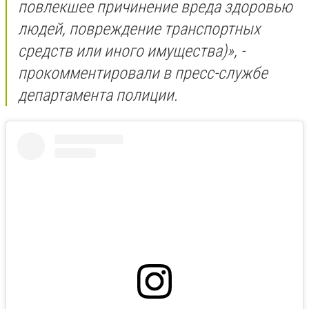
повлекшее причинение вреда здоровью
людей, повреждение транспортных
средств или иного имущества)», -
прокомментировали в пресс-службе
департамента полиции.