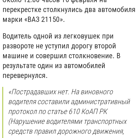
перекрестке столкнулись два автомобиля
марки «ВАЗ 21150».
Водитель одной из легковушек при
развороте не уступил дорогу второй
машине и совершил столкновение. В
результате один из автомобилей
перевернулся.
«Пострадавших нет. На виновного
водителя составили административный
протокол по статье 610 КоАП РК
(Нарушение водителями транспортных
средств правил дорожного движения,