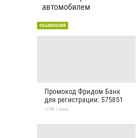
автомобилем
ОБЪЯВЛЕНИЯ
Промокод Фридом Банк
для регистрации: 575851
12:48, 1 июня