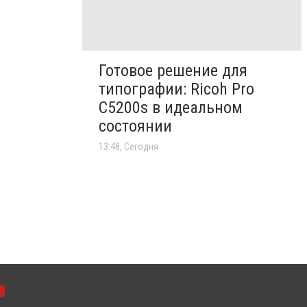
Готовое решение для
типографии: Ricoh Pro
C5200s в идеальном
состоянии
13:48, Сегодня