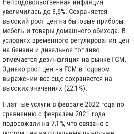
Непродовольственная инфляция
увеличилась до 8,6%. Сохраняется
высокий рост цен на бытовые приборы,
мебель и товары домашнего обихода. В
условиях временного регулирования цен
на бензин и дизельное топливо
отмечается дезинфляция на рынке ГСМ.
Однако рост цен на ГСМ в годовом
выражении все еще сохраняется на
высоких значениях (22,1%).
Платные услуги в феврале 2022 года по
сравнению с февралем 2021 года
подорожали на 7,1%, что связано с
ростом цен на отдельные рыночные