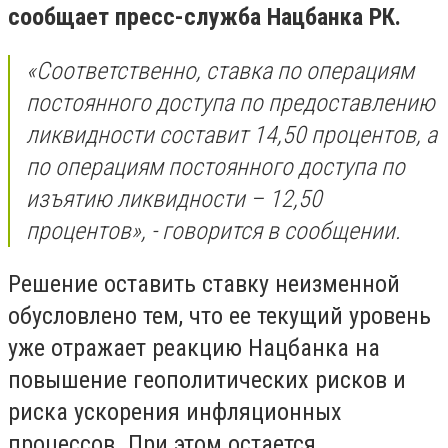
сообщает пресс-служба Нацбанка РК.
«Соответственно, ставка по операциям
постоянного доступа по предоставлению
ликвидности составит 14,50 процентов, а
по операциям постоянного доступа по
изъятию ликвидности – 12,50
процентов», - говорится в сообщении.
Решение оставить ставку неизменной
обусловлено тем, что ее текущий уровень
уже отражает реакцию Нацбанка на
повышение геополитических рисков и
риска ускорения инфляционных
процессов. При этом остается