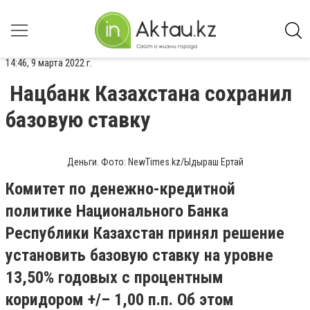
14:46, 9 марта 2022 г.
Нацбанк Казахстана сохранил
базовую ставку
Деньги. Фото: NewTimes.kz/Ыдыраш Ертай
Комитет по денежно-кредитной
политике Национального Банка
Республики Казахстан принял решение
установить базовую ставку на уровне
13,50% годовых с процентным
коридором +/– 1,00 п.п. Об этом