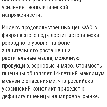
усиления геополитической
напряженности.
Индекс продовольственных цен ФАО в
феврале этого года достиг исторически
рекордного уровня на фоне
значительного роста цен на
растительные масла, молочную
продукцию, зерновые и мясо. Стоимость
пшеницы обновляет 14-летний максимум
в связи с опасениями, что российско-
украинский конфликт приведет к
дефициту пшеницы на мировом рынке.