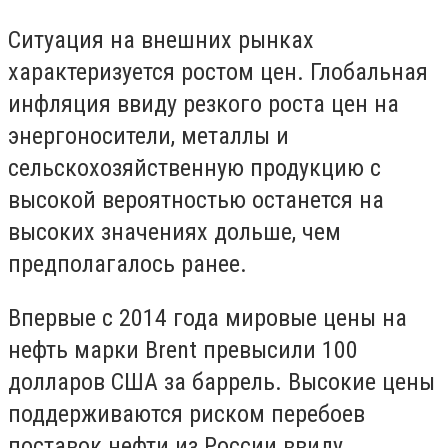
Ситуация на внешних рынках
характеризуется ростом цен. Глобальная
инфляция ввиду резкого роста цен на
энергоносители, металлы и
сельскохозяйственную продукцию с
высокой вероятностью останется на
высоких значениях дольше, чем
предполагалось ранее.
Впервые с 2014 года мировые цены на
нефть марки Brent превысили 100
долларов США за баррель. Высокие цены
поддерживаются риском перебоев
поставок нефти из России ввиду