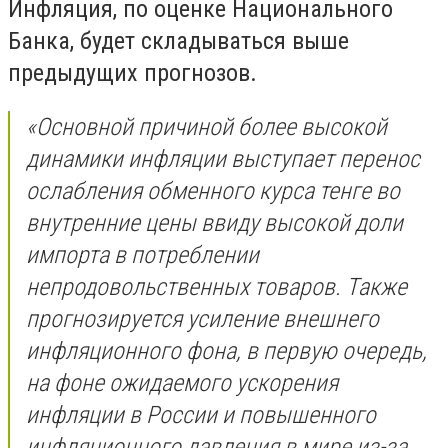
Инфляция, по оценке Национального
Банка, будет складываться выше
предыдущих прогнозов.
«Основной причиной более высокой
динамики инфляции выступает перенос
ослабления обменного курса тенге во
внутренние цены ввиду высокой доли
импорта в потреблении
непродовольственных товаров. Также
прогнозируется усиление внешнего
инфляционного фона, в первую очередь,
на фоне ожидаемого ускорения
инфляции в России и повышенного
инфляционного давления в мире из-за