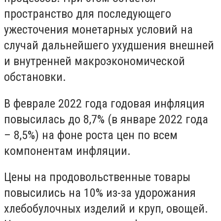
пространство для последующего
ужесточения монетарных условий на
случай дальнейшего ухудшения внешней
и внутренней макроэкономической
обстановки.
В феврале 2022 года годовая инфляция
повысилась до 8,7% (в январе 2022 года
– 8,5%) на фоне роста цен по всем
компонентам инфляции.
Цены на продовольственные товары
повысились на 10% из-за удорожания
хлебобулочных изделий и круп, овощей.