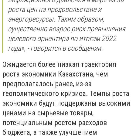
роста цен на продовольствие и
энергоресурсы. Таким образом,
существенно возрос риск превышения
целевого ориентира по итогам 2022
года», - говорится в сообщении.
Ожидается более низкая траектория
роста экономики Казахстана, чем
предполагалось ранее, из-за
геополитического кризиса. Темпы роста
экономики будут поддержаны высокими
ценами на сырьевые товары,
потенциальным ростом расходов
бюджета, а также улучшением