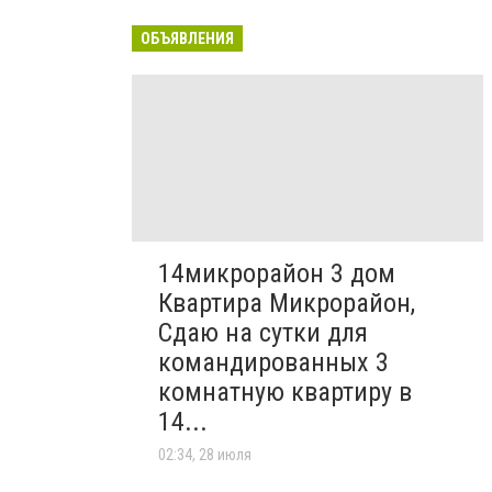
ОБЪЯВЛЕНИЯ
14микрорайон 3 дом
Квартира Микрорайон,
Сдаю на сутки для
командированных 3
комнатную квартиру в
14...
02:34, 28 июля