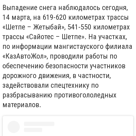
Выпадение снега наблюдалось сегодня,
14 марта, на 619-620 километрах трассы
«Шетпе – Жетыбай», 541-550 километрах
трассы «Сайотес – Шетпе». На участках,
по информации мангистауского филиала
«КазАвтоЖол», проводили работы по
обеспечению безопасности участников
дорожного движения, в частности,
задействовали спецтехнику по
разбрасыванию противогололедных
материалов.