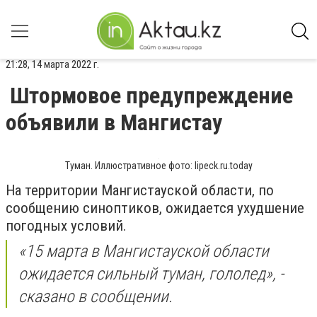
21:28, 14 марта 2022 г.
Штормовое предупреждение
объявили в Мангистау
Туман. Иллюстративное фото: lipeck.ru.today
На территории Мангистауской области, по
сообщению синоптиков, ожидается ухудшение
погодных условий.
«15 марта в Мангистауской области
ожидается сильный туман, гололед», -
сказано в сообщении.