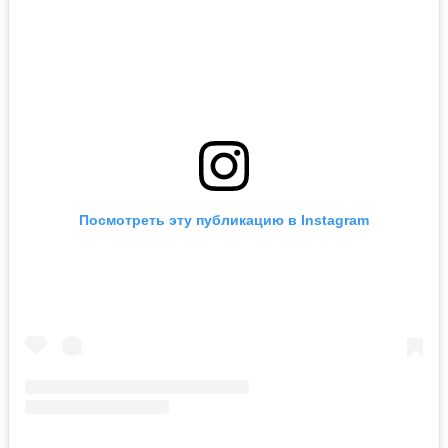
Посмотреть эту публикацию в Instagram