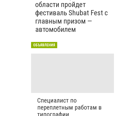
области пройдет
фестиваль Shubat Fest с
главным призом —
автомобилем
ОБЪЯВЛЕНИЯ
Специалист по
переплетным работам в
типографии