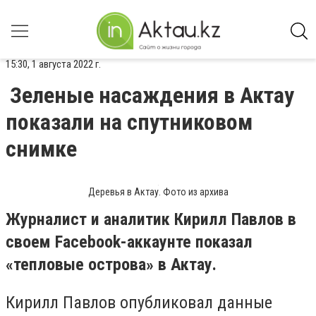
15:30, 1 августа 2022 г.
Зеленые насаждения в Актау
показали на спутниковом
снимке
Деревья в Актау. Фото из архива
Журналист и аналитик Кирилл Павлов в
своем Facebook-аккаунте показал
«тепловые острова» в Актау.
Кирилл Павлов опубликовал данные