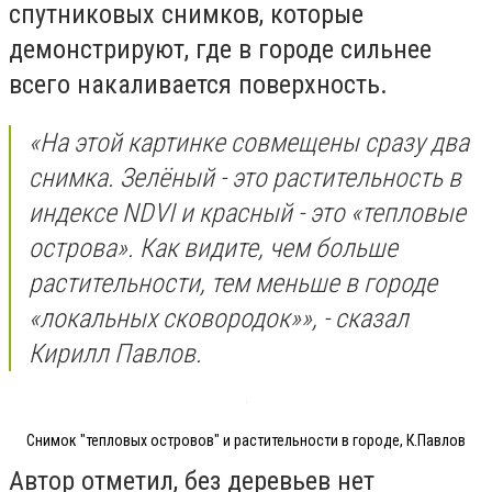
спутниковых снимков, которые
демонстрируют, где в городе сильнее
всего накаливается поверхность.
«На этой картинке совмещены сразу два
снимка. Зелёный - это растительность в
индексе NDVI и красный - это «тепловые
острова». Как видите, чем больше
растительности, тем меньше в городе
«локальных сковородок»», - сказал
Кирилл Павлов.
Снимок "тепловых островов" и растительности в городе, К.Павлов
Автор отметил, без деревьев нет