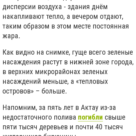
дисперсии воздуха - здания днём
накапливают тепло, а вечером отдают,
таким образом в этом месте постоянная
жара.
Как видно на снимке, гуще всего зеленые
насаждения растут в нижней зоне города,
в верхних микрорайонах зеленых
насаждений меньше, а «тепловых
островов» – больше.
Напомним, за пять лет в Актау из-за
недостаточного полива
погибли
свыше
пяти тысяч деревьев и почти 40 тысяч