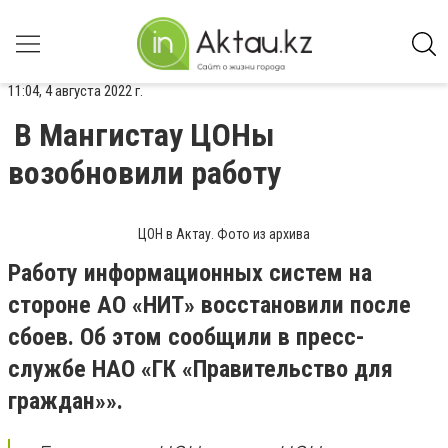
11:04, 4 августа 2022 г.
В Мангистау ЦОНы
возобновили работу
ЦОН в Актау. Фото из архива
Работу информационных систем на
стороне АО «НИТ» восстановили после
сбоев. Об этом сообщили в пресс-
службе НАО «ГК «Правительство для
граждан»».