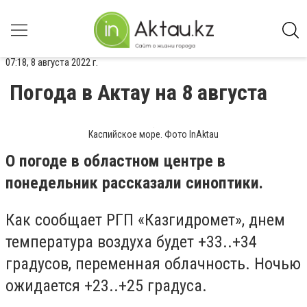
07:18, 8 августа 2022 г.
Погода в Актау на 8 августа
Каспийское море. Фото InAktau
О погоде в областном центре в
понедельник рассказали синоптики.
Как сообщает РГП «Казгидромет», днем
температура воздуха будет +33..+34
градусов, переменная облачность. Ночью
ожидается +23..+25 градуса.