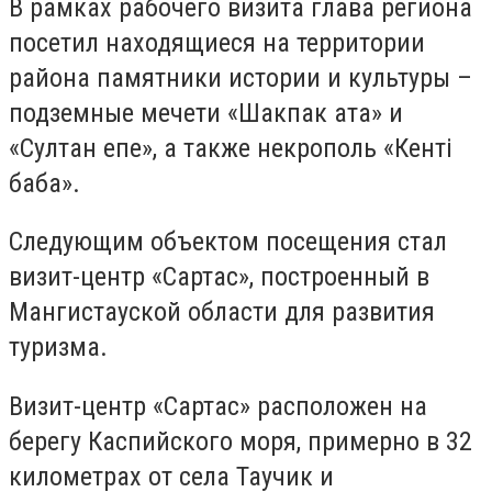
В рамках рабочего визита глава региона
посетил находящиеся на территории
района памятники истории и культуры –
подземные мечети «Шакпак ата» и
«Султан епе», а также некрополь «Кентi
баба».
Следующим объектом посещения стал
визит-центр «Сартас», построенный в
Мангистауской области для развития
туризма.
Визит-центр «Сартас» расположен на
берегу Каспийского моря, примерно в 32
километрах от села Таучик и