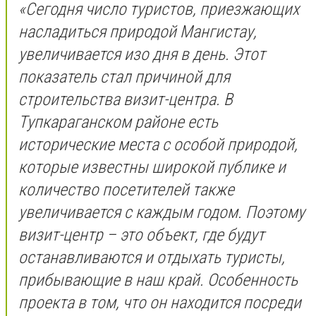
«Сегодня число туристов, приезжающих
насладиться природой Мангистау,
увеличивается изо дня в день. Этот
показатель стал причиной для
строительства визит-центра. В
Тупкараганском районе есть
исторические места с особой природой,
которые известны широкой публике и
количество посетителей также
увеличивается с каждым годом. Поэтому
визит-центр – это объект, где будут
останавливаются и отдыхать туристы,
прибывающие в наш край. Особенность
проекта в том, что он находится посреди