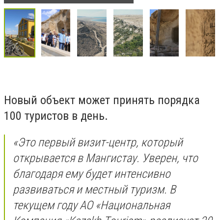
Новый объект может принять порядка
100 туристов в день.
«Это первый визит-центр, который
открывается в Мангистау. Уверен, что
благодаря ему будет интенсивно
развиваться и местный туризм. В
текущем году АО «Национальная