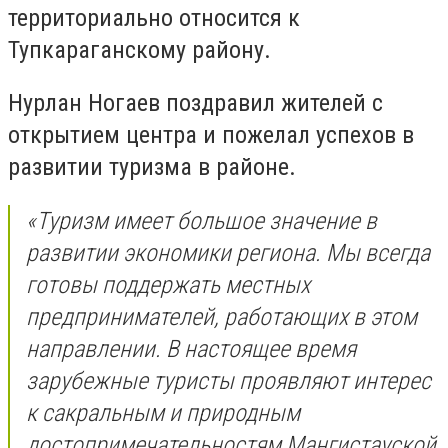
территориально относится к
Тупкараганскому району.
Нурлан Ногаев поздравил жителей с
открытием центра и пожелал успехов в
развитии туризма в районе.
«Туризм имеет большое значение в
развитии экономики региона. Мы всегда
готовы поддержать местных
предпринимателей, работающих в этом
направлении. В настоящее время
зарубежные туристы проявляют интерес
к сакральным и природным
достопримечательностям Мангистауской