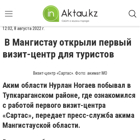
12:02, 8 августа 2022 г.
В Мангистау открыли первый
визит-центр для туристов
Визит-центр «Сартас». Фото: акимат МО
Аким области Нурлан Ногаев побывал в
Тупкараганском районе, где ознакомился
с работой первого визит-центра
«Сартас», передает пресс-служба акима
Мангистауской области.