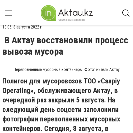
13:06, 8 августа 2022 г.
В Актау восстановили процесс
вывоза мусора
Переполненные мусорные контейнеры. Фото: житель Актау
Полигон для мусоровозов ТОО «Caspiy
Operating», обслуживающего Актау, в
очередной раз закрыли 5 августа. На
следующий день соцсети заполонили
фотографии переполненных мусорных
контейнеров. Сегодня, 8 августа, в