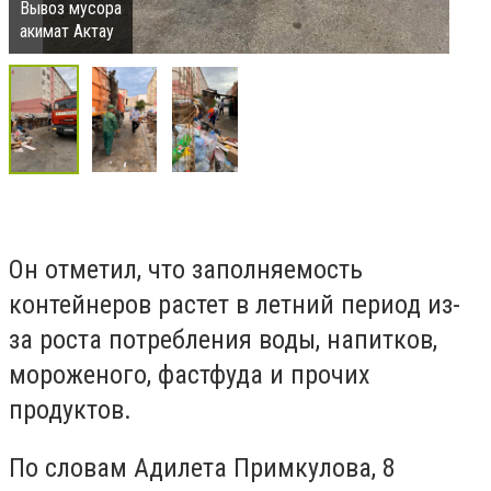
Вывоз мусора
акимат Актау
Он отметил, что заполняемость
контейнеров растет в летний период из-
за роста потребления воды, напитков,
мороженого, фастфуда и прочих
продуктов.
По словам Адилета Примкулова, 8