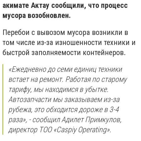
акимате Актау сообщили, что процесс
мусора возобновлен.
Перебои с вывозом мусора возникли в
том числе из-за изношенности техники и
быстрой заполняемости контейнеров.
«Ежедневно до семи единиц техники
встает на ремонт. Работая по старому
тарифу, мы находимся в убытке.
Автозапчасти мы заказываем из-за
рубежа, это обходится дороже в 3-4
раза», - сообщил Адилет Примкулов,
директор ТОО «Caspiy Operating».