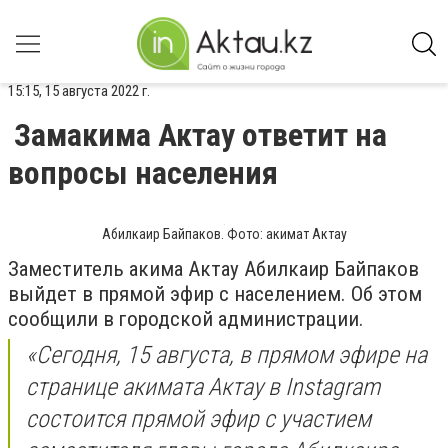
15:15, 15 августа 2022 г.
Замакима Актау ответит на
вопросы населения
Абилкаир Байпаков. Фото: акимат Актау
Заместитель акима Актау Абилкаир Байпаков
выйдет в прямой эфир с населением. Об этом
сообщили в городской администрации.
«Сегодня, 15 августа, в прямом эфире на
странице акимата Актау в Instagram
состоится прямой эфир с участием