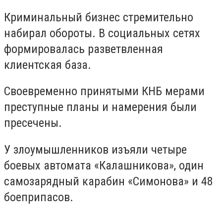
Криминальный бизнес стремительно
набирал обороты. В социальных сетях
формировалась разветвленная
клиентская база.
Своевременно принятыми КНБ мерами
преступные планы и намерения были
пресечены.
У злоумышленников изъяли четыре
боевых автомата «Калашникова», один
самозарядный карабин «Симонова» и 48
боеприпасов.