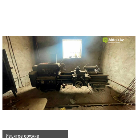
Изъятое оружие