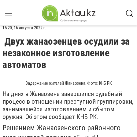
15:20, 16 августа 2022 г.
Двух жанаозенцев осудили за
незаконное изготовление
автоматов
Задержание жителей Жанаозена. Фото: КНБ РК
На днях в Жанаозене завершился судебный
процесс в отношении преступной группировки,
занимавшейся изготовлением и сбытом
оружия. Об этом сообщает КНБ РК.
Решением Жанаозенского районного