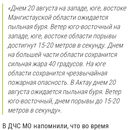
«Днем 20 августа на западе, юге, востоке
Мангистауской области ожидается
пыльная буря. Ветер юго-восточный на
западе, юге, востоке области порывы
достигнут 15-20 метров в секунду. Днем
на большей части области сохранится
сильная жара 40 градусов. На юге
области сохранится чрезвычайная
пожарная опасность. В Актау днем 20
августа ожидается пыльная буря. Ветер
юго-восточный, днем порывы до 15-20
метров в секунду».
В ДЧС МО напомнили, что во время