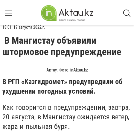
18:01, 19 августа 2022 г.
В Мангистау объявили
штормовое предупреждение
Актау. Фото: inAktau.kz
В РГП «Казгидромет» предупредили об
ухудшении погодных условий.
Как говорится в предупреждении, завтра,
20 августа, в Мангистау ожидается ветер,
жара и пыльная буря.