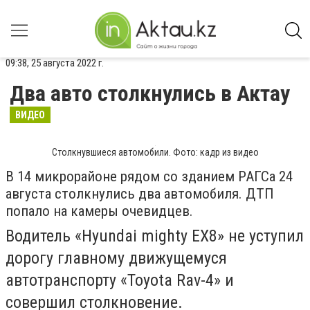
09:38, 25 августа 2022 г.
Два авто столкнулись в Актау
ВИДЕО
Столкнувшиеся автомобили. Фото: кадр из видео
В 14 микрорайоне рядом со зданием РАГСа 24
августа столкнулись два автомобиля. ДТП
попало на камеры очевидцев.
Водитель «Hyundai mighty EX8» не уступил
дорогу главному движущемуся
автотранспорту «Toyota Rav-4» и
совершил столкновение.