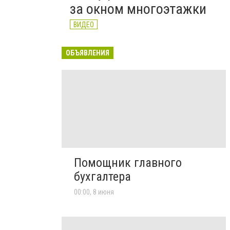
за окном многоэтажки
ВИДЕО
ОБЪЯВЛЕНИЯ
Помощник главного
бухгалтера
00:00, 8 июня