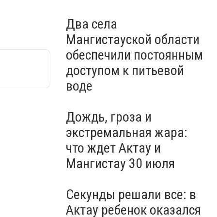
Два села
Мангистауской области
обеспечили постоянным
доступом к питьевой
воде
Дождь, гроза и
экстремальная жара:
что ждет Актау и
Мангистау 30 июля
Секунды решали все: в
Актау ребенок оказался