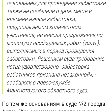
основанием для проведения забастовки.
Также не сообщили о дате, месте и
времени начале забастовки,
предполагаемом количеством
участников, не внесли предложения по
минимуму необходимых работ (услуг),
выполняемых в период проведения
забастовки. Решением суда требование
истца удовлетворено -забастовка
работников признана незаконной», -
сообщили в пресс-службе
Мангистауского областного суда.
По тем же основаниям в суде №2 города