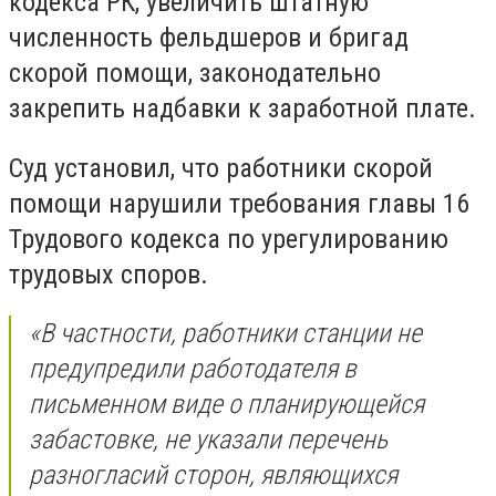
кодекса РК, увеличить штатную
численность фельдшеров и бригад
скорой помощи, законодательно
закрепить надбавки к заработной плате.
Суд установил, что работники скорой
помощи нарушили требования главы 16
Трудового кодекса по урегулированию
трудовых споров.
«В частности, работники станции не
предупредили работодателя в
письменном виде о планирующейся
забастовке, не указали перечень
разногласий сторон, являющихся