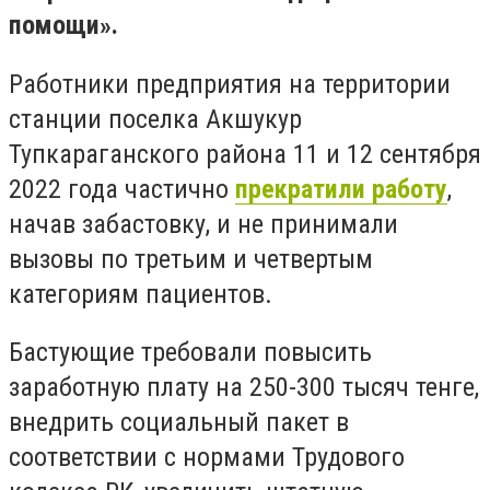
помощи».
Работники предприятия на территории
станции поселка Акшукур
Тупкараганского района 11 и 12 сентября
2022 года частично
прекратили работу
,
начав забастовку, и не принимали
вызовы по третьим и четвертым
категориям пациентов.
Бастующие требовали повысить
заработную плату на 250-300 тысяч тенге,
внедрить социальный пакет в
соответствии с нормами Трудового