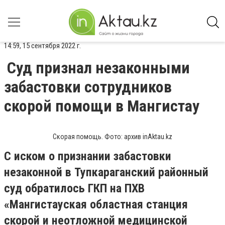
14:59, 15 сентября 2022 г.
Суд признал незаконными
забастовки сотрудников
скорой помощи в Мангистау
Скорая помощь. Фото: архив inAktau.kz
С иском о признании забастовки
незаконной в Тупкараганский районный
суд обратилось ГКП на ПХВ
«Мангистауская областная станция
скорой и неотложной медицинской