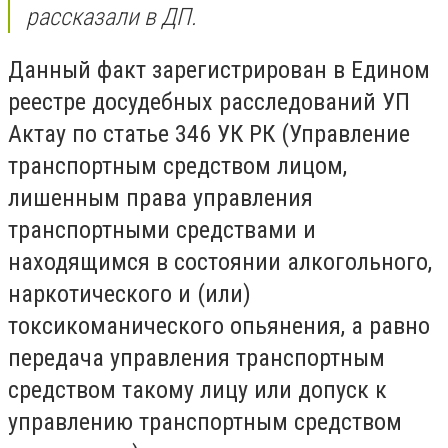
рассказали в ДП.
Данный факт зарегистрирован в Едином
реестре досудебных расследований УП
Актау по статье 346 УК РК (Управление
транспортным средством лицом,
лишенным права управления
транспортными средствами и
находящимся в состоянии алкогольного,
наркотического и (или)
токсикоманического опьянения, а равно
передача управления транспортным
средством такому лицу или допуск к
управлению транспортным средством