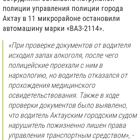
полиции управления полиции города
Актау в 11 микрорайоне остановили
автомашину марки «ВАЗ-2114».
«При проверке документов от водителя
исходил запах алкоголя, после чего
полицейские проехали с ним в
наркологию, но водитель отказался от
прохождения медицинского
освидетельствования. Также в ходе
проверки документов было выявлено,
что водитель Актауским городским судом
нарушитель пожизненно лишен права
управления транспортным средством», -