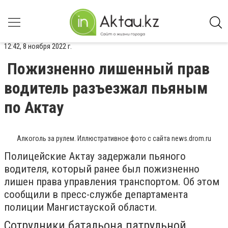
12:42, 8 ноября 2022 г.
Пожизненно лишенный прав
водитель разъезжал пьяным
по Актау
Алкоголь за рулем. Иллюстративное фото с сайта news.drom.ru
Полицейские Актау задержали пьяного
водителя, который ранее был пожизненно
лишен права управления транспортом. Об этом
сообщили в пресс-службе департамента
полиции Мангистауской области.
Сотрудники батальона патрульной