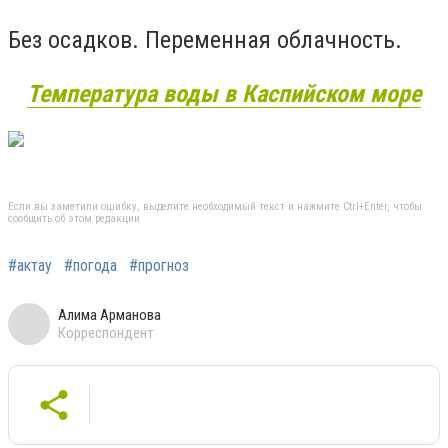
Без осадков. Переменная облачность.
Температура воды в Каспийском море
Если вы заметили ошибку, выделите необходимый текст и нажмите Ctrl+Enter, чтобы
сообщить об этом редакции
#актау
#погода
#прогноз
Алима Арманова
Корреспондент