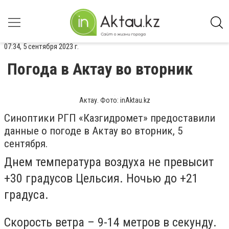
07:34, 5 сентября 2023 г.
Погода в Актау во вторник
Актау. Фото: inAktau.kz
Синоптики РГП «Казгидромет» предоставили
данные о погоде в Актау во вторник, 5
сентября.
Днем температура воздуха не превысит
+30 градусов Цельсия. Ночью до +21
градуса.
Скорость ветра – 9-14 метров в секунду.