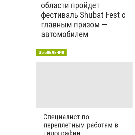
области пройдет
фестиваль Shubat Fest с
главным призом —
автомобилем
ОБЪЯВЛЕНИЯ
Специалист по
переплетным работам в
типографии