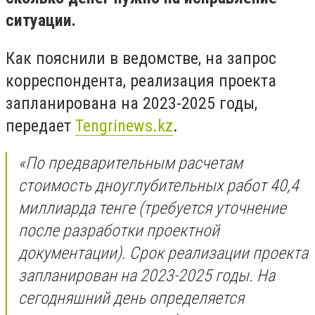
ситуации.
Как пояснили в ведомстве, на запрос
корреспондента, реализация проекта
запланирована на 2023-2025 годы,
передает
Tengrinews.kz
.
«По предварительным расчетам
стоимость дноуглубительных работ 40,4
миллиарда тенге (требуется уточнение
после разработки проектной
документации). Срок реализации проекта
запланирован на 2023-2025 годы. На
сегодняшний день определяется