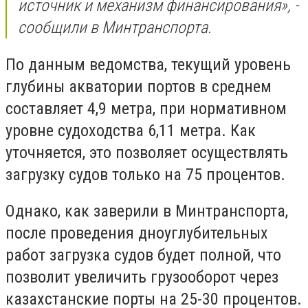
источник и механизм финансирования», -
сообщили в Минтранспорта.
По данным ведомства, текущий уровень
глубины акватории портов в среднем
составляет 4,9 метра, при нормативном
уровне судоходства 6,11 метра. Как
уточняется, это позволяет осуществлять
загрузку судов только на 75 процентов.
Однако, как заверили в Минтранспорта,
после проведения дноуглубительных
работ загрузка судов будет полной, что
позволит увеличить грузооборот через
казахстанские порты на 25-30 процентов.