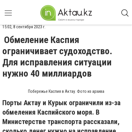
15:02, 8 сентября 2023 г.
Обмеление Каспия
ограничивает судоходство.
Для исправления ситуации
нужно 40 миллиардов
Побережье Каспия в Актау. Фото из архива
Порты Актау и Курык ограничили из-за
обмеления Каспийского моря. В
Министерстве транспорта рассказали,
сколько денег нужно на исправление