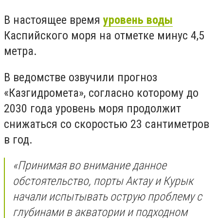
В настоящее время
уровень воды
Каспийского моря на отметке минус 4,5
метра.
В ведомстве озвучили прогноз
«Казгидромета», согласно которому до
2030 года уровень моря продолжит
снижаться со скоростью 23 сантиметров
в год.
«Принимая во внимание данное
обстоятельство, порты Актау и Курык
начали испытывать острую проблему с
глубинами в акватории и подходном