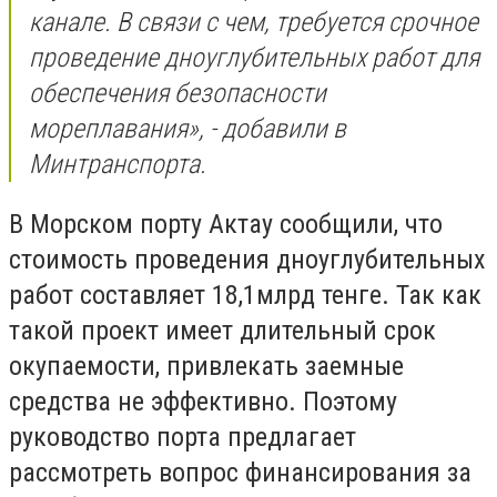
канале. В связи с чем, требуется срочное
проведение дноуглубительных работ для
обеспечения безопасности
мореплавания», - добавили в
Минтранспорта.
В Морском порту Актау сообщили, что
стоимость проведения дноуглубительных
работ составляет 18,1млрд тенге. Так как
такой проект имеет длительный срок
окупаемости, привлекать заемные
средства не эффективно. Поэтому
руководство порта предлагает
рассмотреть вопрос финансирования за