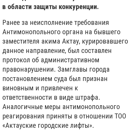
в области защиты конкуренции.
Ранее за неисполнение требования
Антимонопольного органа на бывшего
заместителя акима Актау, курировавшего
данное направление, был составлен
протокол об административном
правонарушении. Замглавы города
постановлением суда был признан
виновным и привлечен к
ответственности в виде штрафа.
Аналогичные меры антимонопольного
реагирования приняты в отношении ТОО
«Актауские городские лифты».