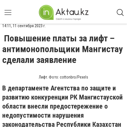
14:11, 11 сентября 2023 г.
Повышение платы за лифт –
антимонопольщики Мангистау
сделали заявление
Лифт. Фото: cottonbro/Pexels
В департаменте Агентства по защите и
развитию конкуренции РК Мангистауской
области внесли предостережение о
недопустимости нарушения
законодательства Республики Казахстан