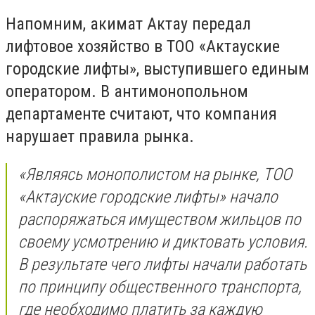
Напомним, акимат Актау передал
лифтовое хозяйство в ТОО «Актауские
городские лифты», выступившего единым
оператором. В антимонопольном
департаменте считают, что компания
нарушает правила рынка.
«Являясь монополистом на рынке, ТОО
«Актауские городские лифты» начало
распоряжаться имуществом жильцов по
своему усмотрению и диктовать условия.
В результате чего лифты начали работать
по принципу общественного транспорта,
где необходимо платить за каждую