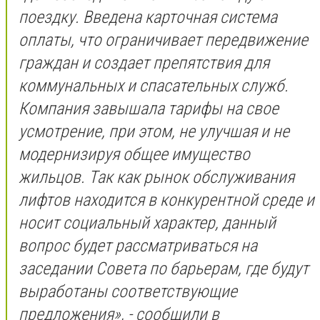
поездку. Введена карточная система
оплаты, что ограничивает передвижение
граждан и создает препятствия для
коммунальных и спасательных служб.
Компания завышала тарифы на свое
усмотрение, при этом, не улучшая и не
модернизируя общее имущество
жильцов. Так как рынок обслуживания
лифтов находится в конкурентной среде и
носит социальный характер, данный
вопрос будет рассматриваться на
заседании Совета по барьерам, где будут
выработаны соответствующие
предложения», - сообщили в