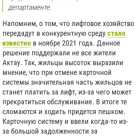
департаменте.
Напомним, о том, что лифтовое хозяйство
передадут в конкурентную среду
стало
известно
в ноябре 2021 года. Данное
решение поддержали не все жители
Актау. Так, жильцы высоток выразили
мнение, что при отмене карточной
системы значительная часть жильцов не
станет платить за лифт, из-за чего может
прекратиться обслуживание. В итоге те
сломаются и ходить придется пешком.
Карточную систему и ввели когда-то из-
за большой задолженности за