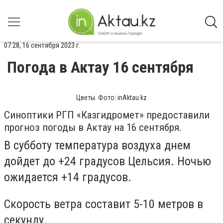
07:28, 16 сентября 2023 г.
Погода в Актау 16 сентября
Цветы. Фото: inAktau.kz
Синоптики РГП «Казгидромет» предоставили
прогноз погоды в Актау на 16 сентября.
В субботу температура воздуха днем
дойдет до +24 градусов Цельсия. Ночью
ожидается +14 градусов.
Скорость ветра составит 5-10 метров в
секунду.