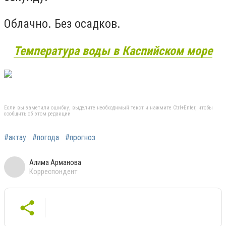
Облачно. Без осадков.
Температура воды в Каспийском море
Если вы заметили ошибку, выделите необходимый текст и нажмите Ctrl+Enter, чтобы
сообщить об этом редакции
#актау
#погода
#прогноз
Алима Арманова
Корреспондент