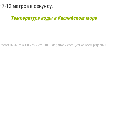
 7-12 метров в секунду.
Температура воды в Каспийском море
еобходимый текст и нажмите Ctrl+Enter, чтобы сообщить об этом редакции