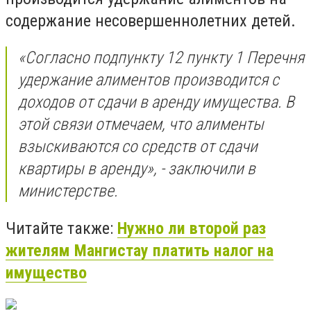
содержание несовершеннолетних детей.
«Согласно подпункту 12 пункту 1 Перечня
удержание алиментов производится с
доходов от сдачи в аренду имущества. В
этой связи отмечаем, что алименты
взыскиваются со средств от сдачи
квартиры в аренду», - заключили в
министерстве.
Читайте также:
Нужно ли второй раз
жителям Мангистау платить налог на
имущество