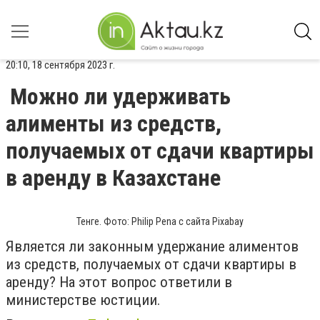
20:10, 18 сентября 2023 г.
Можно ли удерживать
алименты из средств,
получаемых от сдачи квартиры
в аренду в Казахстане
Тенге. Фото: Philip Pena с сайта Pixabay
Является ли законным удержание алиментов
из средств, получаемых от сдачи квартиры в
аренду? На этот вопрос ответили в
министерстве юстиции.