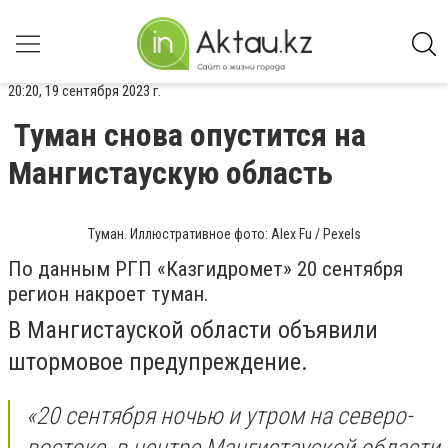
20:20, 19 сентября 2023 г.
Туман снова опустится на
Мангистаускую область
Туман. Иллюстративное фото: Alex Fu / Pexels
По данным РГП «Казгидромет» 20 сентября
регион накроет туман.
В Мангистауской области объявили
штормовое предупреждение.
«20 сентября ночью и утром на северо-
востоке, в центре Мангистауской области