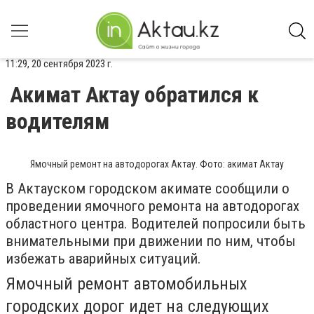
11:29, 20 сентября 2023 г.
Акимат Актау обратился к
водителям
Ямочный ремонт на автодорогах Актау. Фото: акимат Актау
В Актауском городском акимате сообщили о
проведении ямочного ремонта на автодорогах
областного центра. Водителей попросили быть
внимательными при движении по ним, чтобы
избежать аварийных ситуаций.
Ямочный ремонт автомобильных
городских дорог идет на следующих