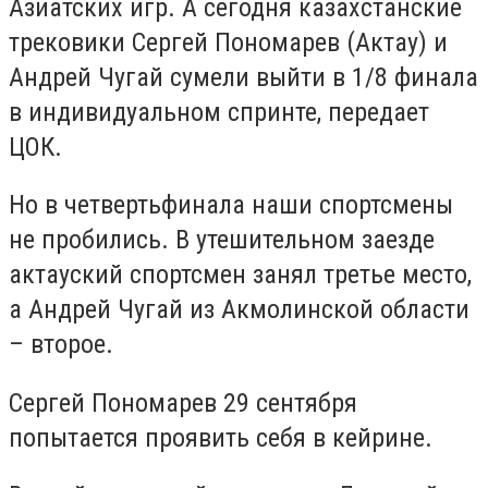
Азиатских игр. А сегодня казахстанские
трековики Сергей Пономарев (Актау) и
Андрей Чугай сумели выйти в 1/8 финала
в индивидуальном спринте, передает
ЦОК.
Но в четвертьфинала наши спортсмены
не пробились. В утешительном заезде
актауский спортсмен занял третье место,
а Андрей Чугай из Акмолинской области
– второе.
Сергей Пономарев 29 сентября
попытается проявить себя в кейрине.