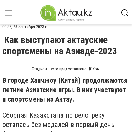
09:35, 28 сентября 2023 г.
Как выступают актауские
спортсмены на Азиаде-2023
Стадион. Фото предоставлено ЦОКом.
В городе Ханчжоу (Китай) продолжаются
летние Азиатские игры. В них участвуют
и спортсмены из Актау.
Сборная Казахстана по велотреку
осталась без медалей в первый день