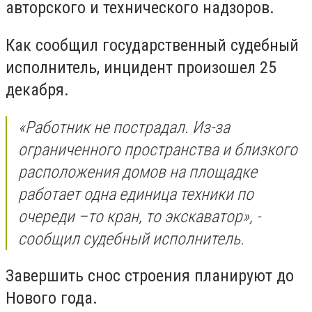
авторского и технического надзоров.
Как сообщил государственный судебный
исполнитель, инцидент произошел 25
декабря.
«Работник не пострадал. Из-за
ограниченного пространства и близкого
расположения домов на площадке
работает одна единица техники по
очереди –то кран, то экскаватор», -
сообщил судебный исполнитель.
Завершить снос строения планируют до
Нового года.