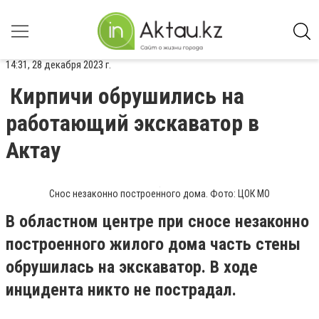
14:31, 28 декабря 2023 г.
Кирпичи обрушились на
работающий экскаватор в
Актау
Снос незаконно построенного дома. Фото: ЦОК МО
В областном центре при сносе незаконно
построенного жилого дома часть стены
обрушилась на экскаватор. В ходе
инцидента никто не пострадал.