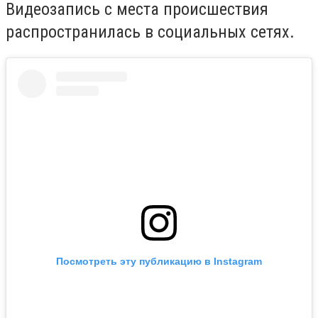
Видеозапись с места происшествия
распространилась в социальных сетях.
Посмотреть эту публикацию в Instagram