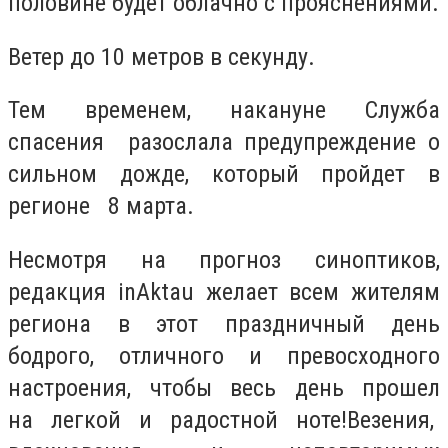
половине будет облачно с прояснениями.
Ветер до 10 метров в секунду.
Тем временем, накануне Служба
спасения разослала предупреждение о
сильном дожде, который пройдет в
регионе 8 марта.
Несмотря на прогноз синоптиков,
редакция inAktau желает всем жителям
региона в этот праздничный день
бодрого, отличного и превосходного
настроения, чтобы весь день прошел
на легкой и радостной ноте!
Везения,