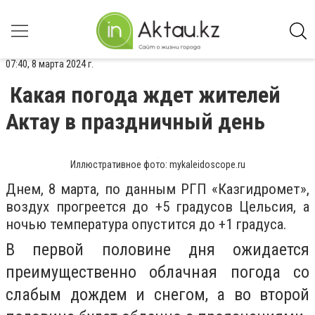
07:40, 8 марта 2024 г.
Какая погода ждет жителей
Актау в праздничный день
Иллюстративное фото: mykaleidoscope.ru
Днем, 8 марта, по данным РГП «Казгидромет»,
воздух прогреется до +5 градусов Цельсия, а
ночью температура опустится до +1 градуса.
В первой половине дня ожидается
преимущественно облачная погода со
слабым дождем и снегом, а во второй