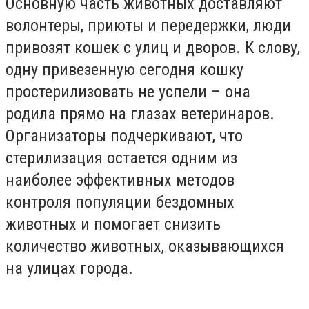
Основную часть животных доставляют
волонтеры, приюты и передержки, люди
привозят кошек с улиц и дворов. К слову,
одну привезенную сегодня кошку
простерилизовать не успели – она
родила прямо на глазах ветеринаров.
Организаторы подчеркивают, что
стерилизация остается одним из
наиболее эффективных методов
контроля популяции бездомных
животных и помогает снизить
количество животных, оказывающихся
на улицах города.