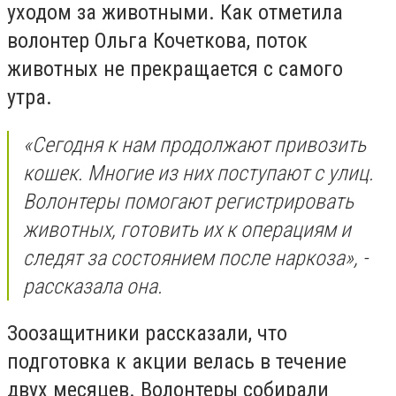
уходом за животными. Как отметила
волонтер Ольга Кочеткова, поток
животных не прекращается с самого
утра.
«Сегодня к нам продолжают привозить
кошек. Многие из них поступают с улиц.
Волонтеры помогают регистрировать
животных, готовить их к операциям и
следят за состоянием после наркоза», -
рассказала она.
Зоозащитники рассказали, что
подготовка к акции велась в течение
двух месяцев. Волонтеры собирали