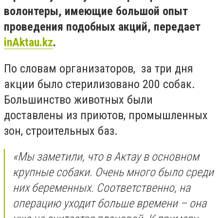
волонтеры, имеющие большой опыт
проведения подобных акций, передает
inAktau.kz
.
По словам организаторов, за три дня
акции было стерилизовано 200 собак.
Большинство животных были
доставлены из приютов, промышленных
зон, строительных баз.
«Мы заметили, что в Актау в основном
крупные собаки. Очень много было среди
них беременных. Соответственно, на
операцию уходит больше времени – она