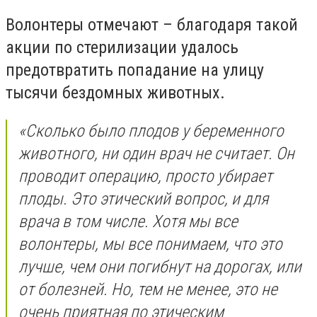
Волонтеры отмечают – благодаря такой
акции по стерилизации удалось
предотвратить попадание на улицу
тысячи бездомных животных.
«Сколько было плодов у беременного
животного, ни один врач не считает. Он
проводит операцию, просто убирает
плоды. Это этический вопрос, и для
врача в том числе. Хотя мы все
волонтеры, мы все понимаем, что это
лучше, чем они погибнут на дорогах, или
от болезней. Но, тем не менее, это не
очень приятная по этическим