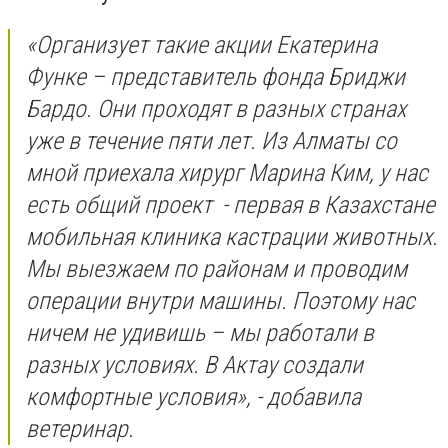
«Организует такие акции Екатерина
Функе – представитель фонда Бриджи
Бардо. Они проходят в разных странах
уже в течение пяти лет. Из Алматы со
мной приехала хирург Марина Ким, у нас
есть общий проект - первая в Казахстане
мобильная клиника кастрации животных.
Мы выезжаем по районам и проводим
операции внутри машины. Поэтому нас
ничем не удивишь – мы работали в
разных условиях. В Актау создали
комфортные условия», - добавила
ветеринар.