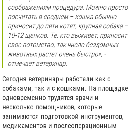
соображениям процедура. Можно просто
посчитать в среднем – кошка обычно
приносит до пяти котят, крупная собака –
10-12 щенков. Те, кто выживет, приносит
свое потомство, так число бездомных
животных растет очень быстро», -
отмечает ветеринар.
Сегодня ветеринары работали как с
собаками, так и с кошками. На площадке
одновременно трудятся врачи и
несколько помощников, которые
занимаются подготовкой инструментов,
медикаментов и послеоперационным