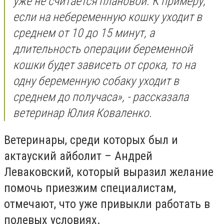
уже не считается плановой. К примеру,
если на небеременную кошку уходит в
среднем от 10 до 15 минут, а
длительность операции беременной
кошки будет зависеть от срока, то на
одну беременную собаку уходит в
среднем до получаса», - рассказала
ветеринар Юлия Коваленко.
Ветеринары, среди которых был и
актауский айболит – Андрей
Леваковский, который выразил желание
помочь приезжим специалистам,
отмечают, что уже привыкли работать в
полевых условиях.