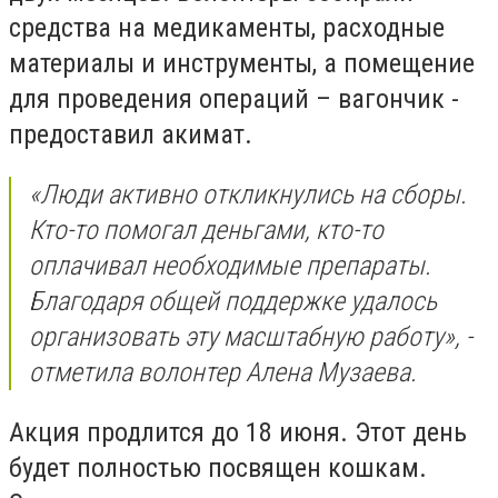
средства на медикаменты, расходные
материалы и инструменты, а помещение
для проведения операций – вагончик -
предоставил акимат.
«Люди активно откликнулись на сборы.
Кто-то помогал деньгами, кто-то
оплачивал необходимые препараты.
Благодаря общей поддержке удалось
организовать эту масштабную работу», -
отметила волонтер Алена Музаева.
Акция продлится до 18 июня. Этот день
будет полностью посвящен кошкам.