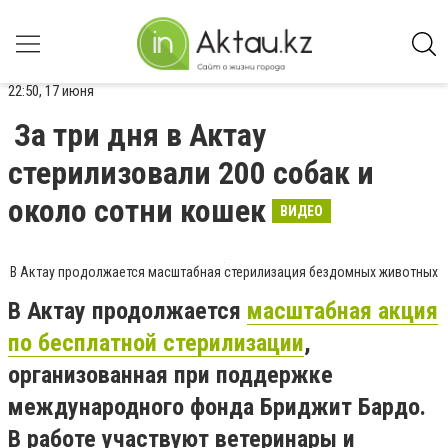
22:50, 17 июня
За три дня в Актау
стерилизовали 200 собак и
около сотни кошек
ВИДЕО
В Актау продолжается масштабная стерилизация бездомных животных
В Актау продолжается
масштабная акция
по бесплатной стерилизации
,
организованная при поддержке
международного фонда Бриджит Бардо.
В работе участвуют ветеринары и