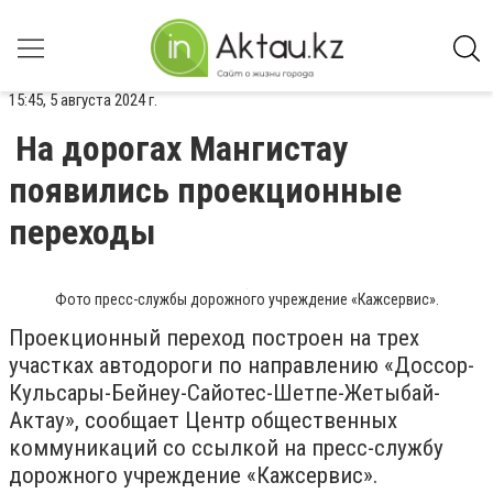
15:45, 5 августа 2024 г.
На дорогах Мангистау
появились проекционные
переходы
Фото пресс-службы дорожного учреждение «Кажсервис».
Проекционный переход построен на трех
участках автодороги по направлению «Доссор-
Кульсары-Бейнеу-Сайотес-Шетпе-Жетыбай-
Актау», сообщает Центр общественных
коммуникаций со ссылкой на пресс-службу
дорожного учреждение «Кажсервис».