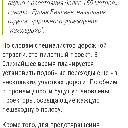
видно с расстояния более 150 метров», -
говорит Ерлан Биялиев, начальник
отдела
до
рожного учреждения
"Кажсервис".
По словам специалистов дорожной
отрасли, это пилотный проект. В
ближайшее время планируется
установить подобные переходы еще на
нескольких участках дороги. По обеим
сторонам дороги будут установлены
проекторы, освещающие каждую
пешеходную полосу.
Кроме того, для предотвращения