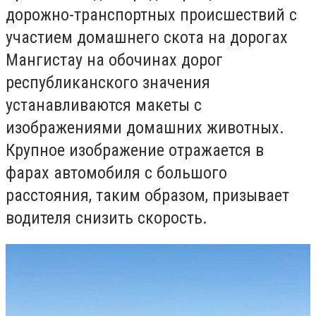
дорожно-транспортных происшествий с
участием домашнего скота на дорогах
Мангистау на обочинах дорог
республиканского значения
устанавливаются макеты с
изображениями домашних животных.
Крупное изображение отражается в
фарах автомобиля с большого
расстояния, таким образом, призывает
водителя снизить скорость.