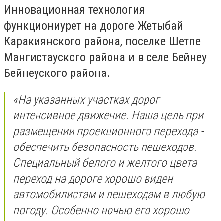
Инновационная технология
функциониурет на дороге Жетыбай
Каракиянского района, поселке Шетпе
Мангистауского района и в селе Бейнеу
Бейнеуского района.
«На указанных участках дорог
интенсивное движение. Наша цель при
размещении проекционного перехода -
обеспечить безопасность пешеходов.
Специальный белого и желтого цвета
переход на дороге хорошо виден
автомобилистам и пешеходам в любую
погоду. Особенно ночью его хорошо