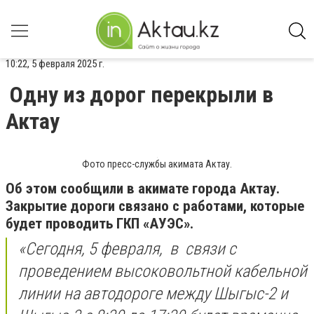
10:22, 5 февраля 2025 г.
Одну из дорог перекрыли в
Актау
Фото пресс-службы акимата Актау.
Об этом сообщили в акимате города Актау.
Закрытие дороги связано с работами, которые
будет проводить ГКП «АУЭС».
«Сегодня, 5 февраля, в связи с
проведением высоковольтной кабельной
линии на автодороге между Шыгыс-2 и