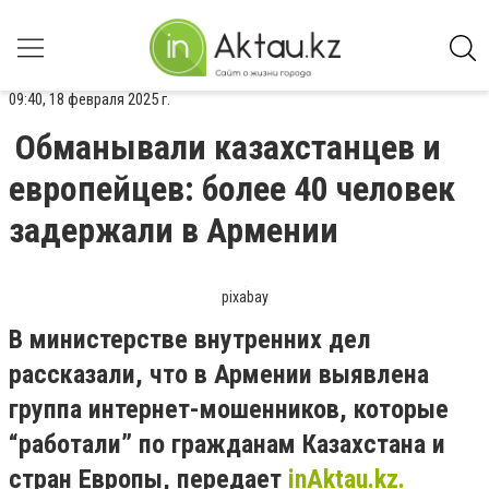
09:40, 18 февраля 2025 г.
Обманывали казахстанцев и
европейцев: более 40 человек
задержали в Армении
pixabay
В министерстве внутренних дел
рассказали, что в Армении выявлена
группа интернет-мошенников, которые
“работали” по гражданам Казахстана и
стран Европы, передает
inAktau.kz.