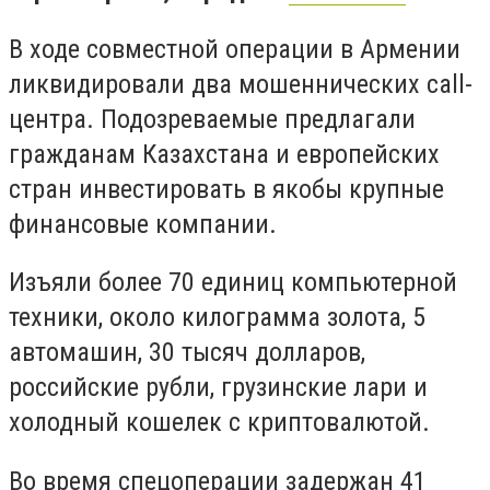
В ходе совместной операции в Армении
ликвидировали два мошеннических call-
центра. Подозреваемые предлагали
гражданам Казахстана и европейских
стран инвестировать в якобы крупные
финансовые компании.
Изъяли более 70 единиц компьютерной
техники, около килограмма золота, 5
автомашин, 30 тысяч долларов,
российские рубли, грузинские лари и
холодный кошелек с криптовалютой.
Во время спецоперации задержан 41