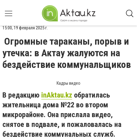
15:00, 19 февраля 2025 г.
Огромные тараканы, порыв и
утечка: в Актау жалуются на
бездействие коммунальщиков
Кадры видео
В редакцию
inAktau.kz
обратилась
жительница дома №22 во втором
микрорайоне. Она прислала видео,
снятое в подвале, и пожаловалась на
бездействие коммунальных служб.