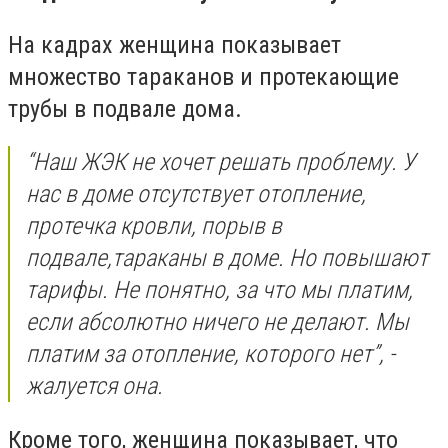
На кадрах женщина показывает
множество тараканов и протекающие
трубы в подвале дома.
“Наш ЖЭК не хочет решать проблему. У
нас в доме отсутствует отопление,
протечка кровли, порыв в
подвале,тараканы в доме. Но повышают
тарифы. Не понятно, за что мы платим,
если абсолютно ничего не делают. Мы
платим за отопление, которого нет”, -
жалуется она.
Кроме того, женщина показывает, что