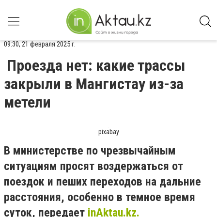
09:30, 21 февраля 2025 г.
Проезда нет: какие трассы
закрыли в Мангистау из-за
метели
pixabay
В министерстве по чрезвычайным
ситуациям просят воздержаться от
поездок и пеших переходов на дальние
расстояния, особенно в темное время
суток, передает
inAktau.kz.