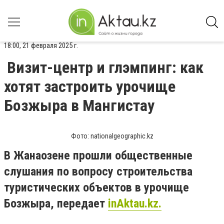
18:00, 21 февраля 2025 г.
Визит-центр и глэмпинг: как
хотят застроить урочище
Бозжыра в Мангистау
Фото: nationalgeographic.kz
В Жанаозене прошли общественные
слушания по вопросу строительства
туристических объектов в урочище
Бозжыра, передает
inAktau.kz.