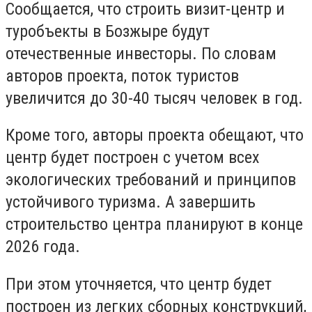
Сообщается, что строить визит-центр и
туробъекты в Бозжыре будут
отечественные инвесторы. По словам
авторов проекта, поток туристов
увеличится до 30-40 тысяч человек в год.
Кроме того, авторы проекта обещают, что
центр будет построен с учетом всех
экологических требований и принципов
устойчивого туризма. А завершить
строительство центра планируют в конце
2026 года.
При этом уточняется, что центр будет
построен из легких сборных конструкций,