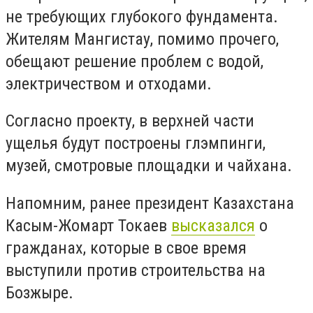
не требующих глубокого фундамента.
Жителям Мангистау, помимо прочего,
обещают решение проблем с водой,
электричеством и отходами.
Согласно проекту, в верхней части
ущелья будут построены глэмпинги,
музей, смотровые площадки и чайхана.
Напомним, ранее президент Казахстана
Касым-Жомарт Токаев
высказался
о
гражданах, которые в свое время
выступили против строительства на
Бозжыре.