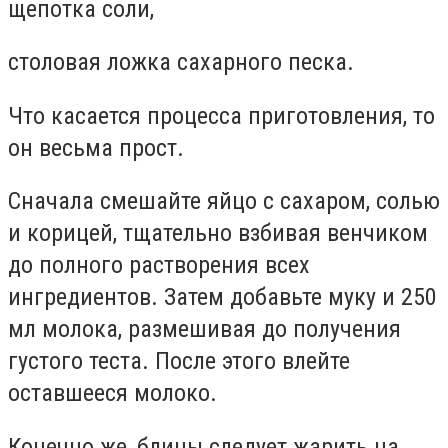
щепотка соли,
столовая ложка сахарного песка.
Что касается процесса приготовления, то
он весьма прост.
Сначала смешайте яйцо с сахаром, солью
и корицей, тщательно взбивая венчиком
до полного растворения всех
ингредиентов. Затем добавьте муку и 250
мл молока, размешивая до получения
густого теста. После этого влейте
оставшееся молоко.
Конечно же, блины следует жарить на