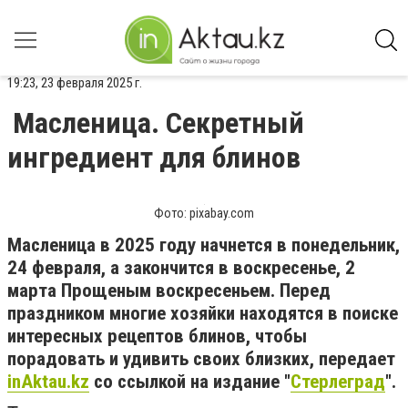
19:23, 23 февраля 2025 г.
Масленица. Секретный
ингредиент для блинов
Фото: pixabay.com
Масленица в 2025 году начнется в понедельник,
24 февраля, а закончится в воскресенье, 2
марта Прощеным воскресеньем. Перед
праздником многие хозяйки находятся в поиске
интересных рецептов блинов, чтобы
порадовать и удивить своих близких, передает
inAktau.kz
со ссылкой на издание "
Стерлеград
".