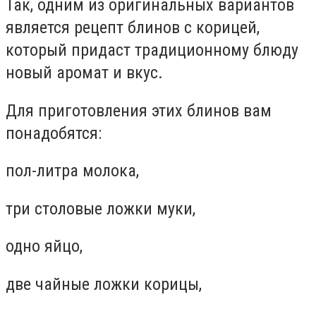
Так, одним из оригинальных вариантов
является рецепт блинов с корицей,
который придаст традиционному блюду
новый аромат и вкус.
Для приготовления этих блинов вам
понадобятся:
пол-литра молока,
три столовые ложки муки,
одно яйцо,
две чайные ложки корицы,