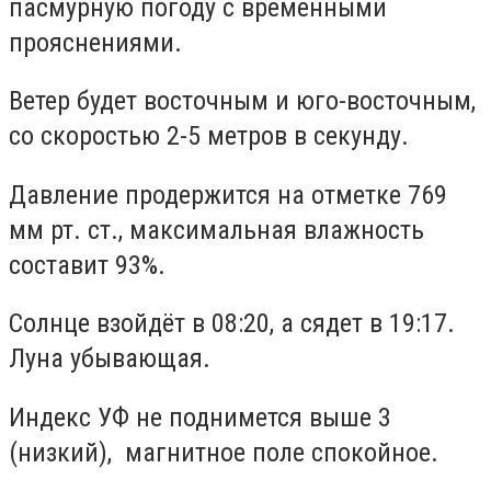
пасмурную погоду с временными
прояснениями.
Ветер будет восточным и юго-восточным,
со скоростью 2-5 метров в секунду.
Давление продержится на отметке 769
мм рт. ст., максимальная влажность
составит 93%.
Солнце взойдёт в 08:20, а сядет в 19:17.
Луна убывающая.
Индекс УФ не поднимется выше 3
(низкий), магнитное поле спокойное.