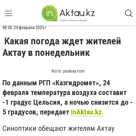
08:30, 24 февраля 2025 г.
Какая погода ждет жителей
Актау в понедельник
Фото: pixabay.com
По данным РГП «Казгидромет», 24
февраля температура воздуха составит
-1 градус Цельсия, а ночью снизится до -
5 градусов, передает
inAktau.kz.
Синоптики обещают жителям Актау