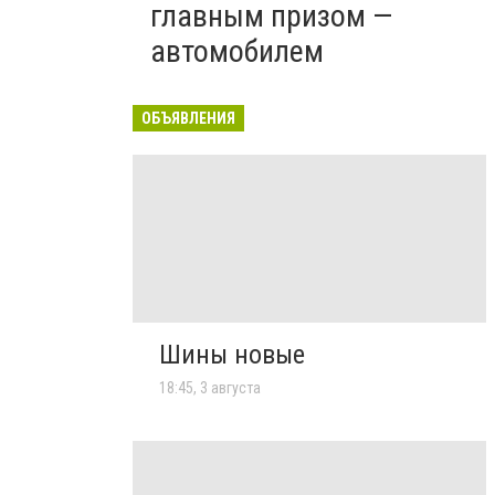
главным призом —
автомобилем
ОБЪЯВЛЕНИЯ
Шины новые
18:45, 3 августа