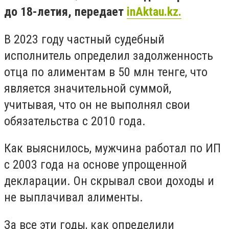
до 18-летия, передает
inAktau.kz.
В 2023 году частный судебный
исполнитель определил задолженность
отца по алиментам в 50 млн тенге, что
является значительной суммой,
учитывая, что он не выполнял свои
обязательства с 2010 года.
Как выяснилось, мужчина работал по ИП
с 2003 года на основе упрощенной
декларации. Он скрывал свои доходы и
не выплачивал алименты.
За все эти годы, как определили