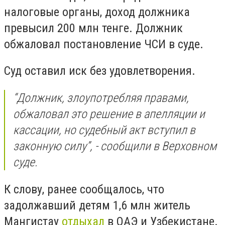
налоговые органы, доход должника
превысил 200 млн тенге. Должник
обжаловал постановление ЧСИ в суде.
Суд оставил иск без удовлетворения.
“Должник, злоупотребляя правами,
обжаловал это решение в апелляции и
кассации, но судебный акт вступил в
законную силу”, - сообщили в Верховном
суде.
К слову, ранее сообщалось, что
задолжавший детям 1,6 млн житель
Мангистау
отдыхал
в ОАЭ и Узбекистане.