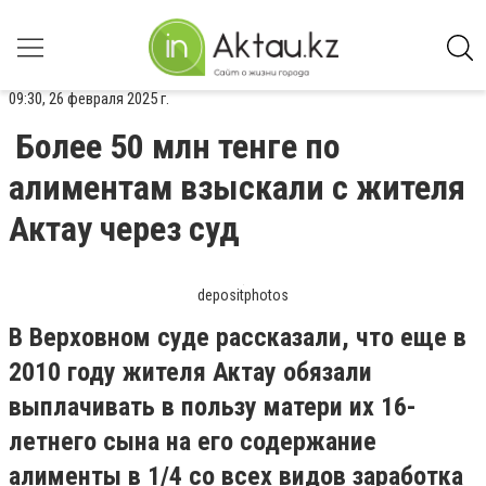
09:30, 26 февраля 2025 г.
Более 50 млн тенге по
алиментам взыскали с жителя
Актау через суд
depositphotos
В Верховном суде рассказали, что еще в
2010 году жителя Актау обязали
выплачивать в пользу матери их 16-
летнего сына на его содержание
алименты в 1/4 со всех видов заработка