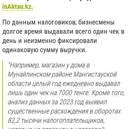
inAktau.kz.
По данным налоговиков, бизнесмены
долгое время выдавали всего один чек в
день и неизменно фиксировали
одинаковую сумму выручки.
“Например, магазин у дома в
Мунайлинском районе Мангистауской
области целый год ежедневно выдавал
лишь один чек на 7000 тенге. Кроме того,
анализ данных за 2023 год выявил
существенные расхождения в оборотах
82,2 тысячи налогоплательщиков,