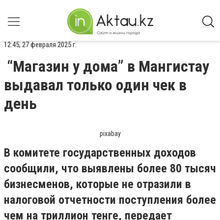
12:45, 27 февраля 2025 г.
“Магазин у дома” в Мангистау
выдавал только один чек в
день
pixabay
В комитете государственных доходов
сообщили, что выявлены более 80 тысяч
бизнесменов, которые не отразили в
налоговой отчетности поступления более
чем на триллион тенге, передает